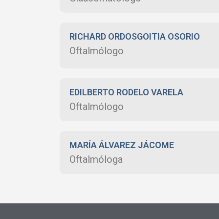
RICHARD ORDOSGOITIA OSORIO
Oftalmólogo
EDILBERTO RODELO VARELA
Oftalmólogo
MARÍA ÁLVAREZ JÁCOME
Oftalmóloga