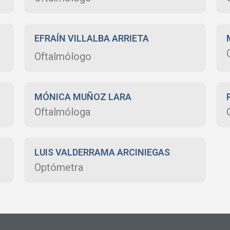
EFRAÍN VILLALBA ARRIETA
Oftalmólogo
MÓNICA MUÑOZ LARA
Oftalmóloga
LUIS VALDERRAMA ARCINIEGAS
Optómetra