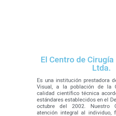
El Centro de Cirugía
Ltda.
Es una institución prestadora d
Visual, a la población de la 
calidad científico técnica acord
estándares establecidos en el D
octubre del 2002. Nuestro O
atención integral al individuo,