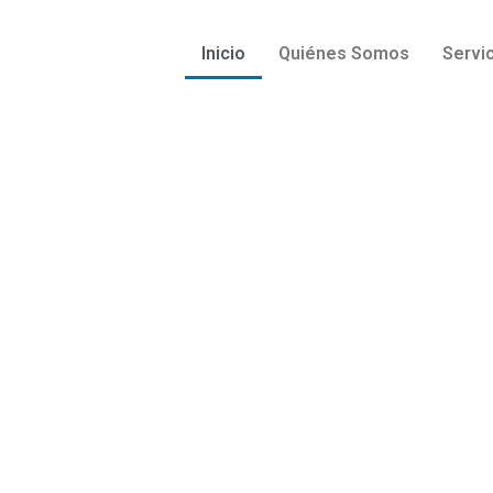
Inicio
Quiénes Somos
Servi