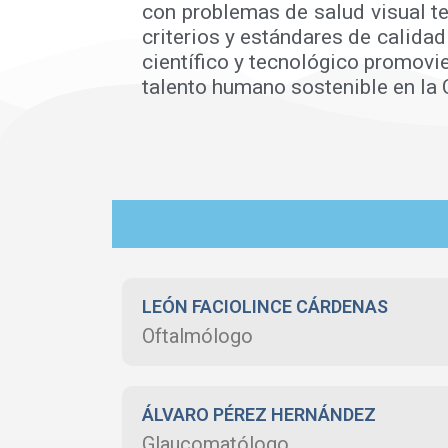
con problemas de salud visual t
criterios y estándares de calida
científico y tecnológico promovie
talento humano sostenible en la 
LEÓN FACIOLINCE CÁRDENAS
Oftalmólogo
ÁLVARO PÉREZ HERNÁNDEZ
Glaucomatólogo